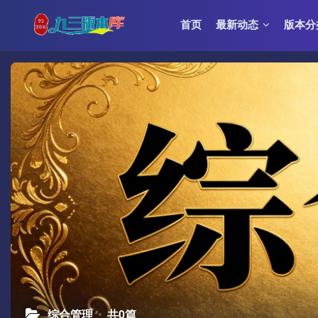
首页
最新动态
版本分
综合管理
共0篇