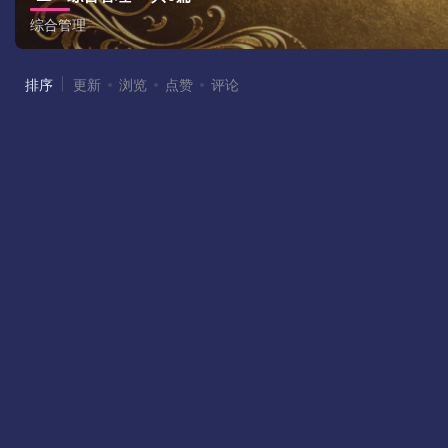
综合管理
排序
更新
浏览
点赞
评论