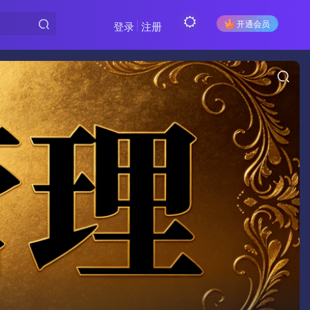
开通会员
登录
注册