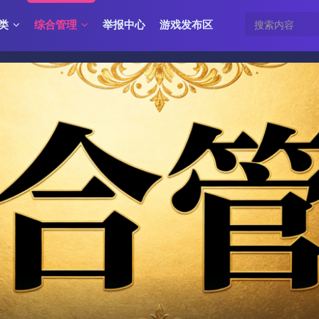
类
综合管理
举报中心
游戏发布区