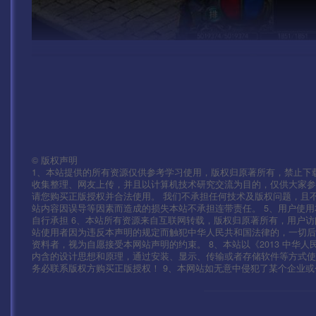
©
版权声明
1、本站提供的所有资源仅供参考学习使用，版权归原著所有，禁止下载
收集整理、网友上传，并且以计算机技术研究交流为目的，仅供大家参
请您购买正版授权并合法使用。 我们不承担任何技术及版权问题，且
站内容因误导等因素而造成的损失本站不承担连带责任。 5、用户使
自行承担 6、本站所有资源来自互联网转载，版权归原著所有，用户访
站使用者因为违反本声明的规定而触犯中华人民共和国法律的，一切后
资料者，视为自愿接受本网站声明的约束。 8、本站以《2013 中华
内含的设计思想和原理，通过安装、显示、传输或者存储软件等方式
务必联系版权方购买正版授权！ 9、本网站如无意中侵犯了某个企业或个人的