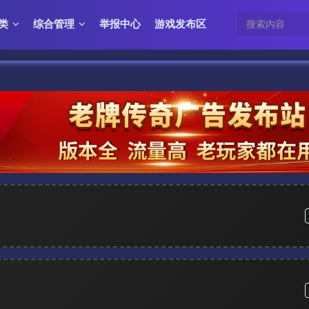
类
综合管理
举报中心
游戏发布区