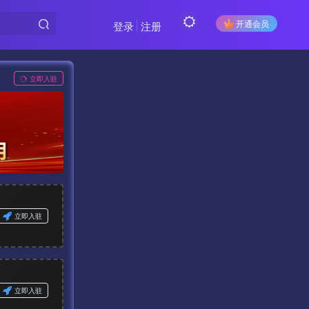
开通会员
登录
注册
立即入驻
立即入驻
立即入驻