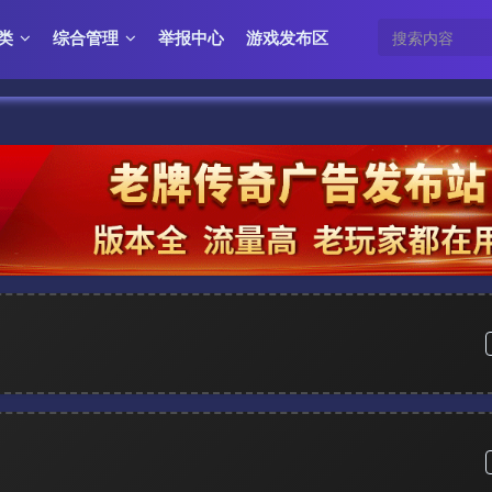
类
综合管理
举报中心
游戏发布区