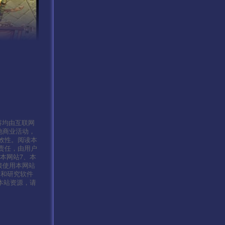
容均由互联网
他商业活动，
效性。阅读本
责任，由用户
本网站7、本
接使用本网站
习和研究软件
本站资源，请