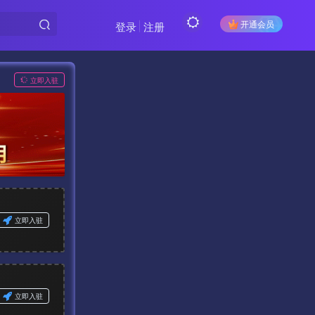
开通会员
登录
注册
立即入驻
立即入驻
立即入驻