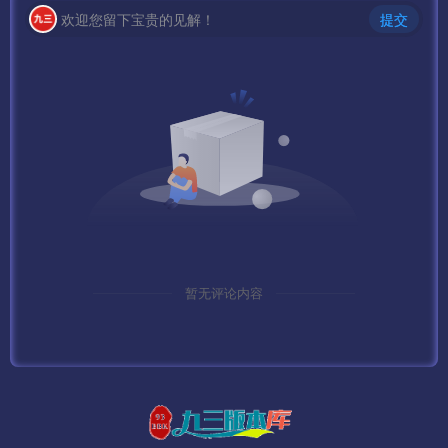
欢迎您留下宝贵的见解！
提交
暂无评论内容