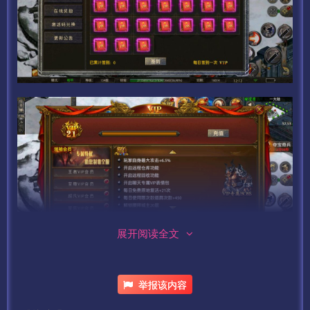
展开阅读全文
举报该内容